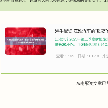
透明的收费标准，以及强大的风控体系，确保您的资金安全。无
！
鸿牛配资 江淮汽车的“质变”
江淮汽车2025年第三季度财报显示
增长20.44%。毛利率达到13.94%
查看：165
日期：01-10
来
东南配资文章已