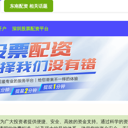
东南配资 相关话题
开户
深圳股票配资平台
于为广大投资者提供便捷、安全、高效的资金支持。通过科学的