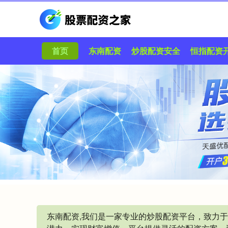
首页
东南配资
炒股配资安全
恒指配资
东南配资,我们是一家专业的炒股配资平台，致力