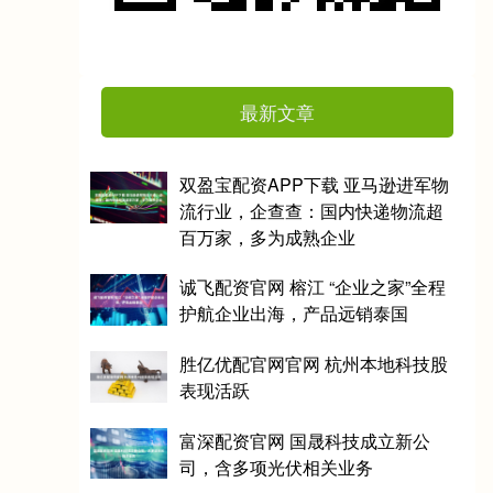
最新文章
双盈宝配资APP下载 亚马逊进军物
流行业，企查查：国内快递物流超
百万家，多为成熟企业
诚飞配资官网 榕江 “企业之家”全程
护航企业出海，产品远销泰国
胜亿优配官网官网 杭州本地科技股
表现活跃
富深配资官网 国晟科技成立新公
司，含多项光伏相关业务