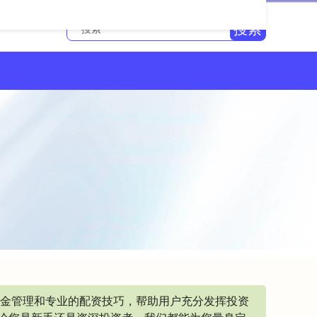
搜索
资金管理和专业的配资技巧，帮助用户充分发挥投资