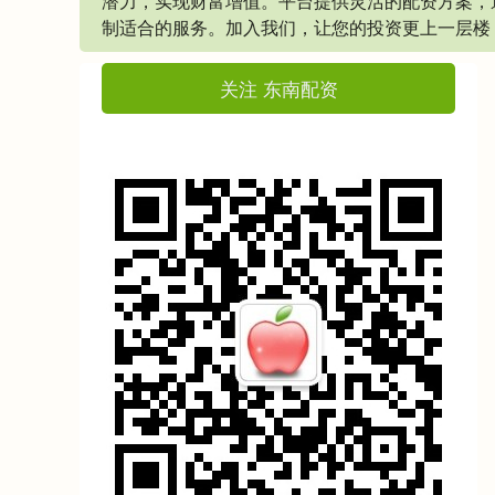
潜力，实现财富增值。平台提供灵活的配资方案，
制适合的服务。加入我们，让您的投资更上一层楼
关注 东南配资