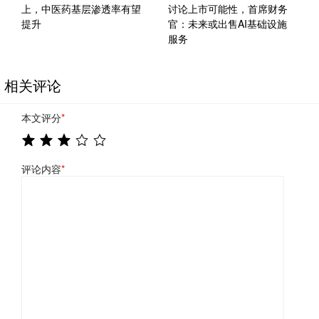
上，中医药基层渗透率有望
讨论上市可能性，首席财务
提升
官：未来或出售AI基础设施
服务
相关评论
本文评分
*
评论内容
*