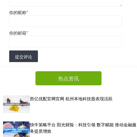
你的昵称
*
你的邮箱
*
提交评论
热点资讯
胜亿优配官网官网 杭州本地科技股表现活跃
快牛策略平台 阳光财险：科技引领 数字赋能 推动金融服
务提质增效