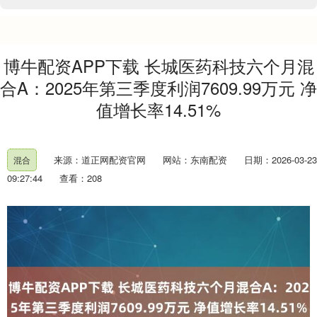
博牛配资APP下载 长城医药科技六个月混
合A：2025年第三季度利润7609.99万元 净
值增长率14.51%
来源：道正网配资官网
网站：东南配资
日期：2026-03-23
混合
09:27:44
查看：208