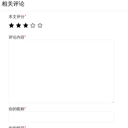
相关评论
本文评分
*
评论内容
*
你的昵称
*
你的邮箱
*