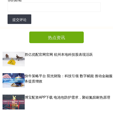
提交评论
热点资讯
胜亿优配官网官网 杭州本地科技股表现活跃
快牛策略平台 阳光财险：科技引领 数字赋能 推动金融服
务提质增效
博宝配资APP下载 电池包防护需求，聚硅氮烷耐热原理