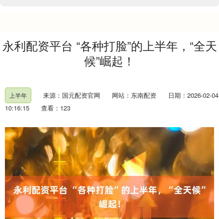
永利配资平台 “各种打脸”的上半年，“全天
候”崛起！
来源：国元配资官网
网站：东南配资
日期：2026-02-04
上半年
10:16:15
查看：123