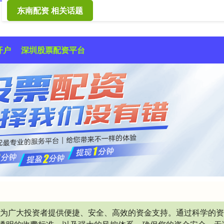
东南配资 相关话题
开户
深圳股票配资平台
于为广大投资者提供便捷、安全、高效的资金支持。通过科学的