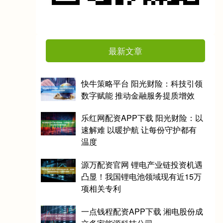
最新文章
快牛策略平台 阳光财险：科技引领
数字赋能 推动金融服务提质增效
乐红网配资APP下载 阳光财险：以
速解难 以暖护航 让每份守护都有
温度
源万配资官网 锂电产业链投资机遇
凸显！我国锂电池领域现有近15万
项相关专利
一点钱程配资APP下载 湘电股份成