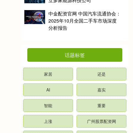
立多家能源科技公司
中金配资官网 中国汽车流通协会：
2025年10月全国二手车市场深度
分析报告
话题标签
家居
还是
AI
嘉实
智能
重要
上涨
广州股票配资网