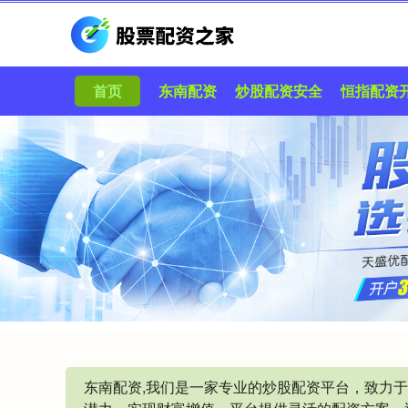
首页
东南配资
炒股配资安全
恒指配资
东南配资,我们是一家专业的炒股配资平台，致力