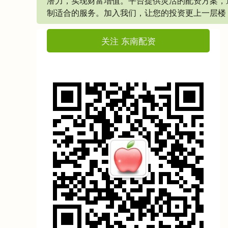
潜力，实现财富增值。平台提供灵活的配资方案，
制适合的服务。加入我们，让您的投资更上一层楼
关注 东南配资