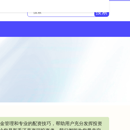
搜索
资金管理和专业的配资技巧，帮助用户充分发挥投资